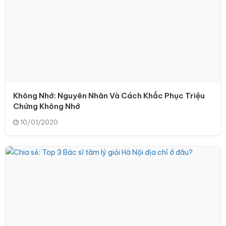
Không Nhớ: Nguyên Nhân Và Cách Khắc Phục Triệu
Chứng Không Nhớ
10/01/2020