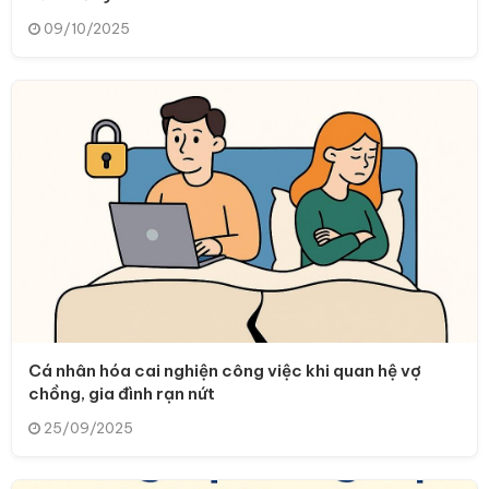
09/10/2025
Cá nhân hóa cai nghiện công việc khi quan hệ vợ
chồng, gia đình rạn nứt
25/09/2025