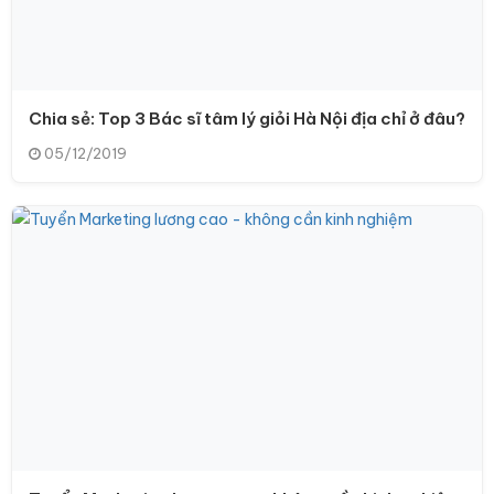
Chia sẻ: Top 3 Bác sĩ tâm lý giỏi Hà Nội địa chỉ ở đâu?
05/12/2019