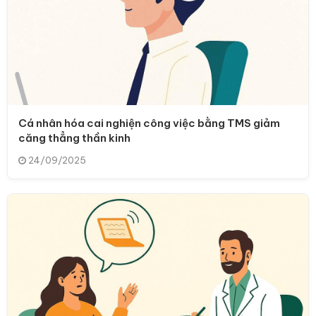
Cá nhân hóa cai nghiện công việc bằng TMS giảm
căng thẳng thần kinh
24/09/2025