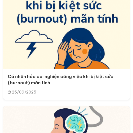
Cá nhân hóa cai nghiện công việc khi bị kiệt sức
(burnout) mãn tính
25/09/2025