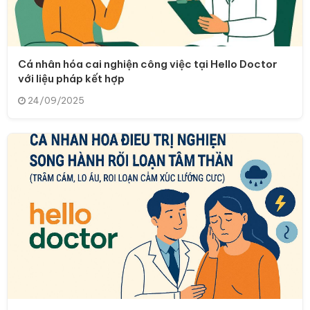
Cá nhân hóa cai nghiện công việc tại Hello Doctor
với liệu pháp kết hợp
24/09/2025