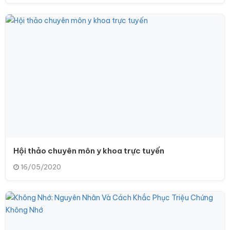
Hội thảo chuyên môn y khoa trực tuyến
16/05/2020