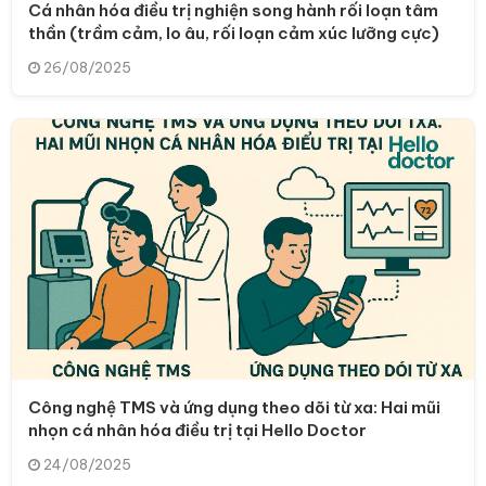
Cá nhân hóa điều trị nghiện song hành rối loạn tâm
thần (trầm cảm, lo âu, rối loạn cảm xúc lưỡng cực)
26/08/2025
Công nghệ TMS và ứng dụng theo dõi từ xa: Hai mũi
nhọn cá nhân hóa điều trị tại Hello Doctor
24/08/2025