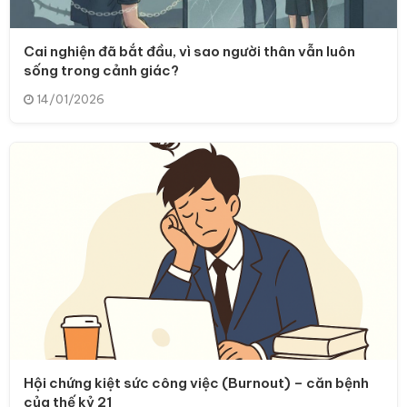
Cai nghiện đã bắt đầu, vì sao người thân vẫn luôn
sống trong cảnh giác?
14/01/2026
Hội chứng kiệt sức công việc (Burnout) – căn bệnh
của thế kỷ 21