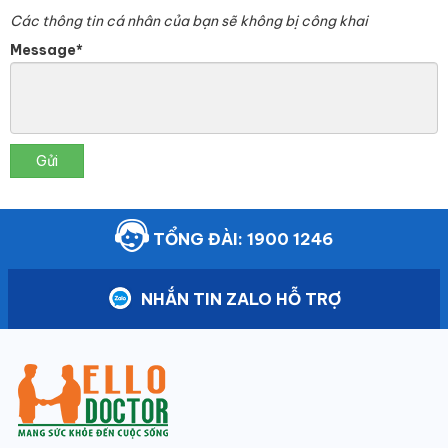
Các thông tin cá nhân của bạn sẽ không bị công khai
Message*
Gửi
TỔNG ĐÀI: 1900 1246
NHẮN TIN ZALO HỖ TRỢ