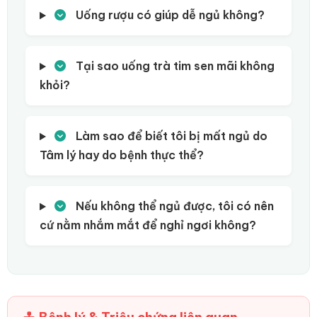
Uống rượu có giúp dễ ngủ không?
Tại sao uống trà tim sen mãi không
khỏi?
Làm sao để biết tôi bị mất ngủ do
Tâm lý hay do bệnh thực thể?
Nếu không thể ngủ được, tôi có nên
cứ nằm nhắm mắt để nghỉ ngơi không?