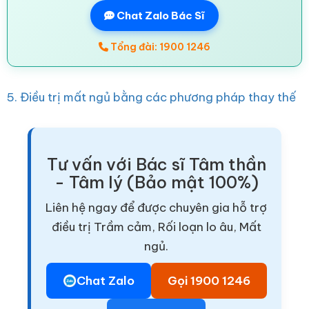
Chat Zalo Bác Sĩ
Tổng đài: 1900 1246
5. Điều trị mất ngủ bằng các phương pháp thay thế
Tư vấn với Bác sĩ Tâm thần
- Tâm lý (Bảo mật 100%)
Liên hệ ngay để được chuyên gia hỗ trợ
điều trị Trầm cảm, Rối loạn lo âu, Mất
ngủ.
Chat Zalo
Gọi 1900 1246