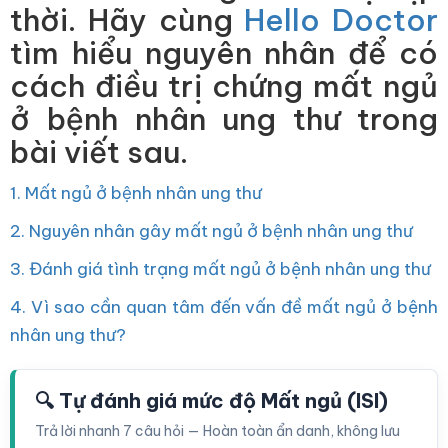
thời. Hãy cùng
Hello Doctor
tìm hiểu nguyên nhân để có
cách điều trị chứng mất ngủ
ở bệnh nhân ung thư trong
bài viết sau.
1. Mất ngủ ở bệnh nhân ung thư
2. Nguyên nhân gây mất ngủ ở bệnh nhân ung thư
3. Đánh giá tình trạng mất ngủ ở bệnh nhân ung thư
4. Vì sao cần quan tâm đến vấn đề mất ngủ ở bệnh
nhân ung thư?
🔍 Tự đánh giá mức độ Mất ngủ (ISI)
Trả lời nhanh 7 câu hỏi — Hoàn toàn ẩn danh, không lưu