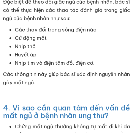
Đặc biệt để theo dõi giấc ngủ của bệnh nhân, bác sĩ
có thể thực hiện các thao tác đánh giá trong giấc
ngủ của bệnh nhân như sau:
Các thay đổi trong sóng điện não
Cử động mắt
Nhịp thở
Huyết áp
Nhịp tim và điện tâm đồ, điện cơ.
Các thông tin này giúp bác sĩ xác định nguyên nhân
gây mất ngủ.
4. Vì sao cần quan tâm đến vấn đề
mất ngủ ở bệnh nhân ung thư?
Chứng mất ngủ thường không tự mất đi khi đã