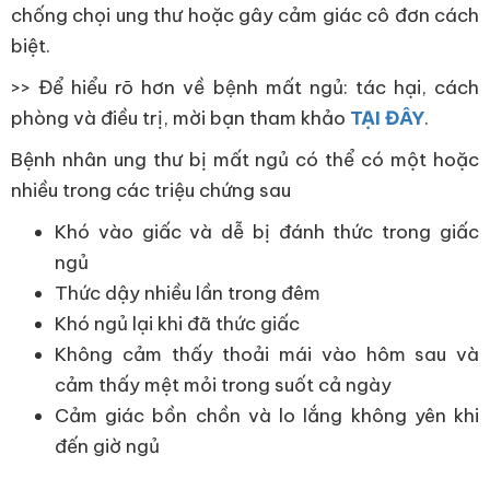
chống chọi ung thư hoặc gây cảm giác cô đơn cách
biệt.
>> Để hiểu rõ hơn về bệnh mất ngủ: tác hại, cách
phòng và điều trị, mời bạn tham khảo
TẠI ĐÂY
.
Bệnh nhân ung thư bị mất ngủ có thể có một hoặc
nhiều trong các triệu chứng sau
Khó vào giấc và dễ bị đánh thức trong giấc
ngủ
Thức dậy nhiều lần trong đêm
Khó ngủ lại khi đã thức giấc
Không cảm thấy thoải mái vào hôm sau và
cảm thấy mệt mỏi trong suốt cả ngày
Cảm giác bồn chồn và lo lắng không yên khi
đến giờ ngủ