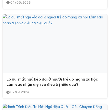
04/05/2026
Lo âu, mất ngủ kéo dài ở người trẻ do mạng xã hội:
Làm sao nhận diện và điều trị hiệu quả?
02/04/2026