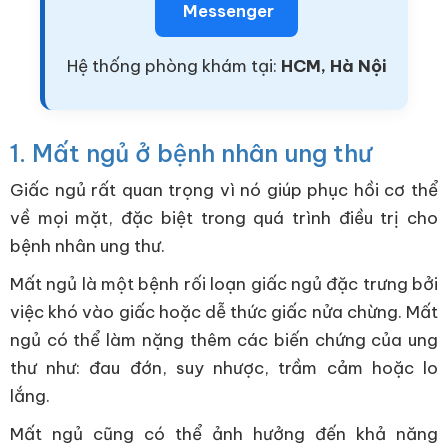
Messenger
Hệ thống phòng khám tại:
HCM, Hà Nội
1. Mất ngủ ở bệnh nhân ung thư
Giấc ngủ rất quan trọng vì nó giúp phục hồi cơ thể
về mọi mặt, đặc biệt trong quá trình điều trị cho
bệnh nhân ung thư.
Mất ngủ là một bệnh rối loạn giấc ngủ đặc trưng bởi
việc khó vào giấc hoặc dễ thức giấc nửa chừng. Mất
ngủ có thể làm nặng thêm các biến chứng của ung
thư như: đau đớn, suy nhược, trầm cảm hoặc lo
lắng.
Mất ngủ cũng có thể ảnh hưởng đến khả năng