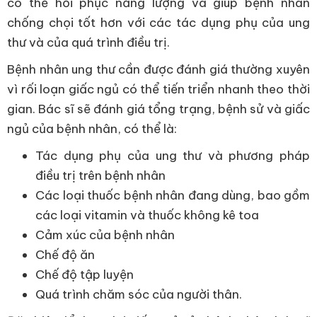
có thể hồi phục năng lượng và giúp bệnh nhân
chống chọi tốt hơn với các tác dụng phụ của ung
thư và của quá trình điều trị.
Bệnh nhân ung thư cần được đánh giá thường xuyên
vì rối loạn giấc ngủ có thể tiến triển nhanh theo thời
gian. Bác sĩ sẽ đánh giá tổng trạng, bệnh sử và giấc
ngủ của bệnh nhân, có thể là:
Tác dụng phụ của ung thư và phương pháp
điều trị trên bệnh nhân
Các loại thuốc bệnh nhân đang dùng, bao gồm
các loại vitamin và thuốc không kê toa
Cảm xúc của bệnh nhân
Chế độ ăn
Chế độ tập luyện
Quá trình chăm sóc của người thân.