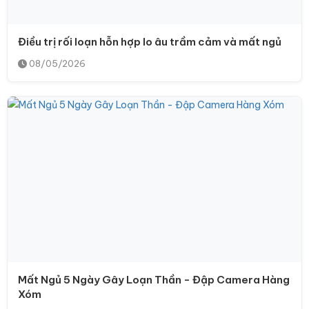
Điều trị rối loạn hỗn hợp lo âu trầm cảm và mất ngủ
08/05/2026
Mất Ngủ 5 Ngày Gây Loạn Thần - Đập Camera Hàng
Xóm