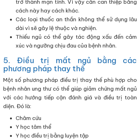
trở thành mạn tính. Vì vậy cần can thiệp bằng
cách này hay cách khác.
Các loại thuốc an thần không thể sử dụng lâu
dài vì sẽ gây lệ thuộc và nghiện.
Thiếu ngủ có thể gây tác động xấu đến cảm
xúc và ngưỡng chịu đau của bệnh nhân.
5. Điều trị mất ngủ bằng các
phương pháp thay thế
Một số phương pháp điều trị thay thế phù hợp cho
bệnh nhân ung thư có thể giúp giảm chứng mất ngủ
với các hướng tiếp cận đánh giá và điều trị toàn
diện. Đó là:
Châm cứu
Y học tâm thể
Y học điều trị bằng luyện tập