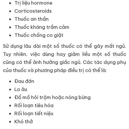
Trị liệu hormone
Corticosteroids
Thuốc an thần
Thuốc kháng trầm cảm
Thuốc chống co giật
Sử dụng lâu dài một số thuốc có thể gây mất ngủ.
Tuy nhiên, việc dùng hay giảm liều một số thuốc
cũng có thể ảnh hưởng giấc ngủ. Các tác dụng phụ
của thuốc và phương pháp điều trị có thể là:
Đau đớn
Lo âu
Đổ mồ hôi trộm hoặc nóng bừng
Rối loạn tiêu hóa
Rối loạn tiết niệu
Khó thở