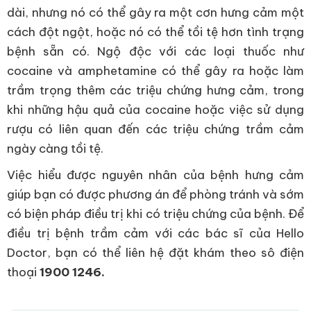
dài, nhưng nó có thể gây ra một cơn hưng cảm một
cách đột ngột, hoặc nó có thể tồi tệ hơn tình trạng
bệnh sẵn có. Ngộ độc với các loại thuốc như
cocaine và amphetamine có thể gây ra hoặc làm
trầm trọng thêm các triệu chứng hưng cảm, trong
khi những hậu quả của cocaine hoặc việc sử dụng
rượu có liên quan đến các triệu chứng trầm cảm
ngày càng tồi tệ.
Việc hiểu được nguyên nhân của bệnh hưng cảm
giúp bạn có được phương án để phòng tránh và sớm
có biện pháp điều trị khi có triệu chứng của bệnh. Để
điều trị bệnh trầm cảm với các bác sĩ của Hello
Doctor, bạn có thể liên hệ đặt khám theo sô điện
thoại
1900 1246.