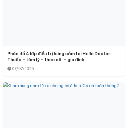
Phác đồ 4 lớp điều trị hưng cảm tại Hello Doctor:
Thuốc – tâm lý – theo dõi – gia đình
07/07/2025