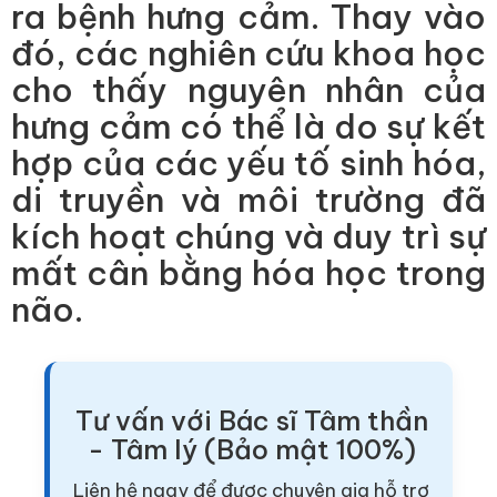
ra bệnh hưng cảm. Thay vào
đó, các nghiên cứu khoa học
cho thấy nguyên nhân của
hưng cảm có thể là do sự kết
hợp của các yếu tố sinh hóa,
di truyền và môi trường đã
kích hoạt chúng và duy trì sự
mất cân bằng hóa học trong
não.
Tư vấn với Bác sĩ Tâm thần
- Tâm lý (Bảo mật 100%)
Liên hệ ngay để được chuyên gia hỗ trợ