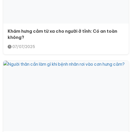
Khám hưng cảm từ xa cho người ở tỉnh: Có an toàn
không?
07/07/2025