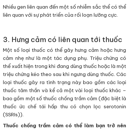
Nhiều gen liên quan đến một số nhiễm sắc thể có thể
liên quan với sự phát triển của rối loạn lưỡng cực.
3. Hưng cảm có liên quan tới thuốc
Một số loại thuốc có thể gây hưng cảm hoặc hưng
cảm nhẹ như là một tác dụng phụ. Triệu chứng có
thể xuất hiện trong khi đang dùng thuốc hoặc là một
triệu chứng kéo theo sau khi ngưng dùng thuốc. Các
loại thuốc gây ra tình trạng này bao gồm các loại
thuốc tâm thần và kể cả một vài loại thuốc khác –
bao gồm một số thuốc chống trầm cảm (đặc biệt là
thuốc ức chế tái hấp thu có chọn lọc serotonin
(SSRIs)).
Thuốc chống trầm cảm có thể làm bạn trở nên