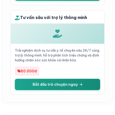
Tư vấn sâu với trợ lý thông minh
Trải nghiệm dịch vụ tư vấn y tế chuyên sâu 24/7 cùng
trợ lý thông minh, hỗ trợ phân tích triệu chứng và định
hướng chăm sóc sức khỏe cá nhân hóa.
80.000đ
Bắt đầu trò chuyện ngay