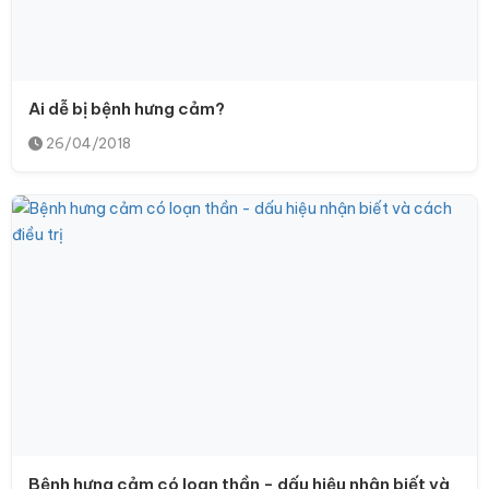
Ai dễ bị bệnh hưng cảm?
26/04/2018
Bệnh hưng cảm có loạn thần - dấu hiệu nhận biết và