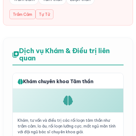
Trầm Cảm
Tự Tử
Dịch vụ Khám & Điều trị liên
quan
Khám chuyên khoa Tâm thần
Khám, tư vấn và điều trị các rối loạn tâm thần như
trầm cảm, lo âu, rối loạn lưỡng cực, mất ngủ mãn tính
với đội ngũ bác sĩ chuyên khoa giỏi.