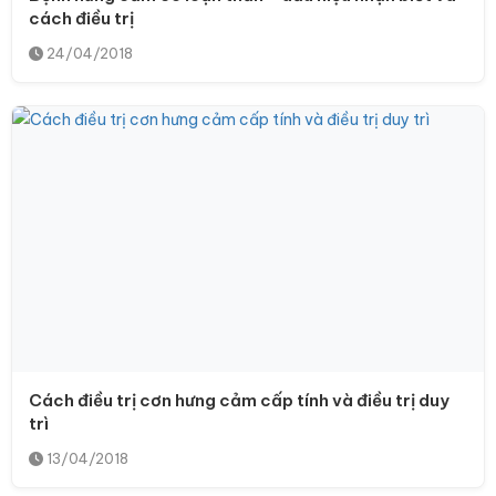
cách điều trị
24/04/2018
Cách điều trị cơn hưng cảm cấp tính và điều trị duy
trì
13/04/2018