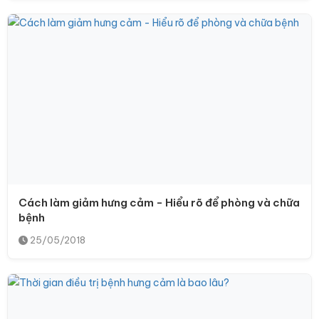
Cách làm giảm hưng cảm - Hiểu rõ để phòng và chữa
bệnh
25/05/2018