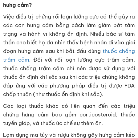
hưng cảm?
Việc điều trị chứng rối loạn lưỡng cực có thể gây ra
các cơn hưng cảm bằng cách làm giảm bớt tâm
trạng và hành vi không ổn định. Nhiều bác sĩ tâm
thần cho biết họ đã nhìn thấy bệnh nhân đi vào giai
đoạn hưng cảm sau khi bắt đầu dùng
thuốc chống
trầm cảm
. Đối với rối loạn lưỡng cực trầm cảm,
thuốc chống trầm cảm chỉ nên được sử dụng với
thuốc ổn định khí sắc sau khi các triệu chứng không
đáp ứng với các phương pháp điều trị được FDA
chấp thuận (như thuốc ổn định khí sắc).
Các loại thuốc khác có liên quan đến các triệu
chứng hưng cảm bao gồm corticosteroid, thuốc
tuyến giáp, và thuốc ức chế sự thèm ăn.
Lạm dụng ma túy và rượu không gây hưng cảm kéo