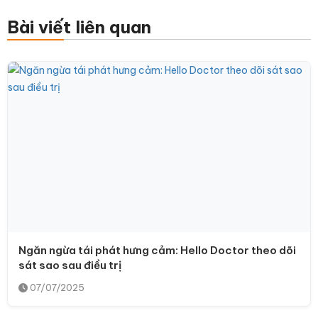
Bài viết liên quan
Ngăn ngừa tái phát hưng cảm: Hello Doctor theo dõi
sát sao sau điều trị
07/07/2025