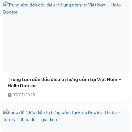
Trung tâm dẫn đầu điều trị hưng cảm tại Việt Nam –
Hello Doctor
07/07/2025