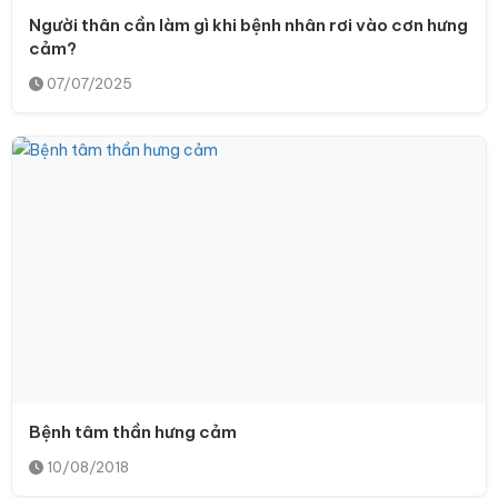
Người thân cần làm gì khi bệnh nhân rơi vào cơn hưng
cảm?
07/07/2025
Bệnh tâm thần hưng cảm
10/08/2018