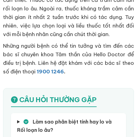
rối loạn lo âu. Ngoài ra, thuốc kháng trầm cảm cần
thời gian ít nhất 2 tuần trước khi có tác dụng. Tuy
nhiên, việc lựa chọn loại và liều thuốc tốt nhất đối
với mỗi bệnh nhân cũng cần chút thời gian.
Những người bệnh có thể tin tưởng và tìm đến các
bác sĩ chuyên khoa Tâm thần của Hello Doctor để
điều trị bệnh. Liên hệ đặt khám với các bác sĩ theo
số điện thoại
1900 1246
.
CÂU HỎI THƯỜNG GẶP
Làm sao phân biệt tính hay lo và
Rối loạn lo âu?