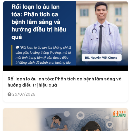
Rối loạn lo âu lan tỏa: Phân tích ca bệnh lâm sàng và
hướng điều trị hiệu quả
25/07/2026