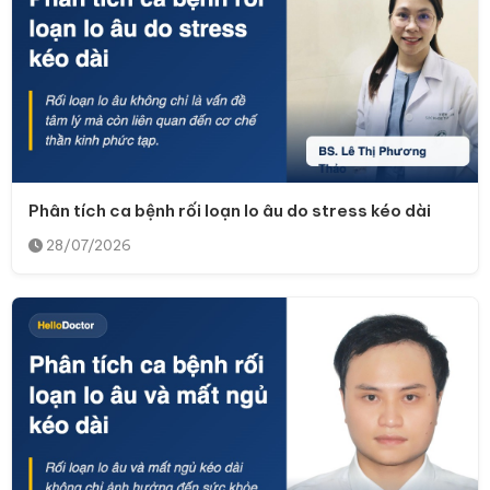
Phân tích ca bệnh rối loạn lo âu do stress kéo dài
28/07/2026