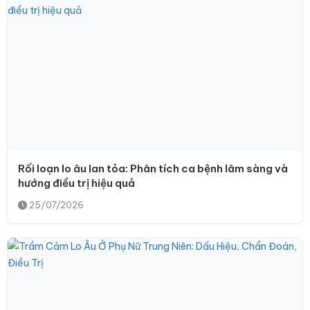
Rối loạn lo âu lan tỏa: Phân tích ca bệnh lâm sàng và
hướng điều trị hiệu quả
25/07/2026