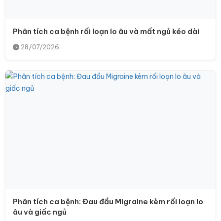
Phân tích ca bệnh rối loạn lo âu và mất ngủ kéo dài
28/07/2026
Phân tích ca bệnh: Đau đầu Migraine kèm rối loạn lo
âu và giấc ngủ