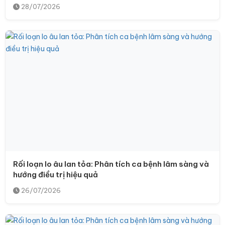
28/07/2026
Rối loạn lo âu lan tỏa: Phân tích ca bệnh lâm sàng và
hướng điều trị hiệu quả
26/07/2026