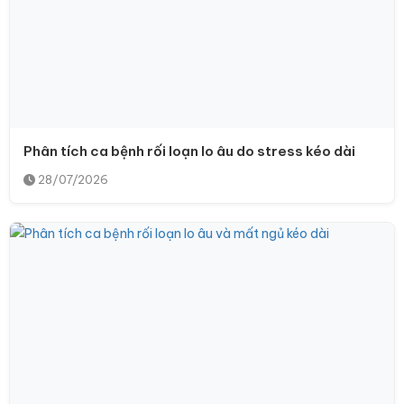
Phân tích ca bệnh rối loạn lo âu do stress kéo dài
28/07/2026