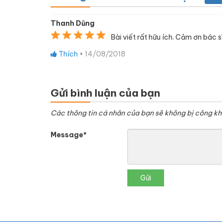
Thanh Dũng
Bài viết rất hữu ích. Cảm ơn bác sĩ
Thích
•
14/08/2018
Gửi bình luận của bạn
Các thông tin cá nhân của bạn sẽ không bị công kh
Message*
Gửi